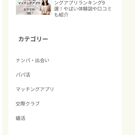
ングアプリランキング9
選！やばい体験談や口コミ
も紹介
カテゴリー
ナンパ・出会い
パパ活
マッチングアプリ
交際クラブ
婚活