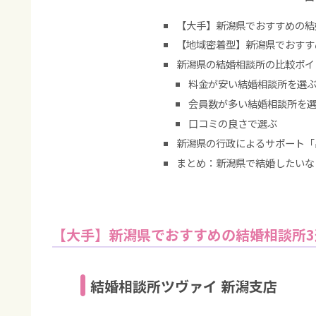
【大手】新潟県でおすすめの結
【地域密着型】新潟県でおすす
新潟県の結婚相談所の比較ポイ
料金が安い結婚相談所を選
会員数が多い結婚相談所を
口コミの良さで選ぶ
新潟県の行政によるサポート「
まとめ：新潟県で結婚したいな
【大手】新潟県でおすすめの結婚相談所3
結婚相談所ツヴァイ 新潟支店