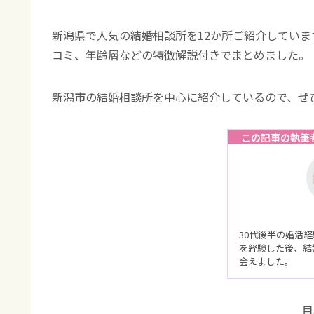
新潟県で人気の結婚相談所を12か所ご紹介してい
コミ、年齢層などの特徴解説付きでまとめました。
新潟市の結婚相談所を中心に紹介しているので、ぜ
この記事の執筆
30代後半の婚活
を経験した後、結
会えました。
目