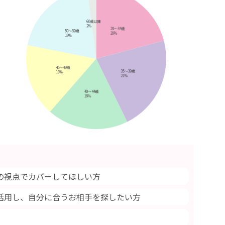
の視点でカバーしてほしい方
活用し、自分に合うお相手を探したい方