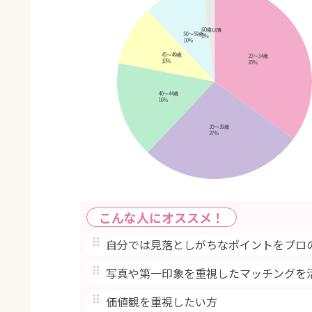
こんな人にオススメ！
自分では見落としがちなポイントをプロ
写真や第一印象を重視したマッチングを
価値観を重視したい方