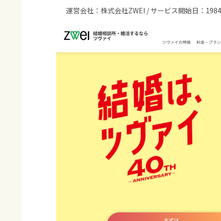
運営会社：株式会社ZWEI / サービス開始日：198