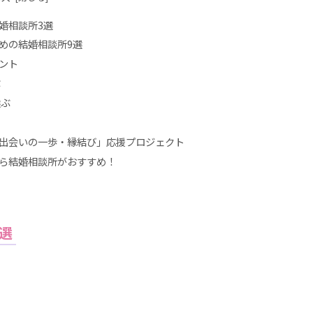
婚相談所3選
めの結婚相談所9選
ント
ぶ
選ぶ
出会いの一歩・縁結び」応援プロジェクト
ら結婚相談所がおすすめ！
選