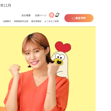
4年11月